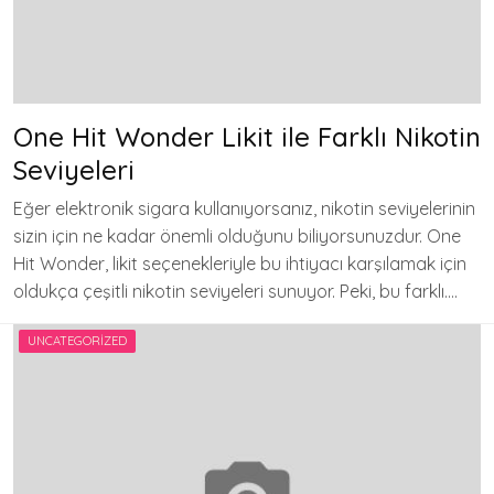
One Hit Wonder Likit ile Farklı Nikotin
Seviyeleri
Eğer elektronik sigara kullanıyorsanız, nikotin seviyelerinin
sizin için ne kadar önemli olduğunu biliyorsunuzdur. One
Hit Wonder, likit seçenekleriyle bu ihtiyacı karşılamak için
oldukça çeşitli nikotin seviyeleri sunuyor. Peki, bu farklı….
UNCATEGORIZED