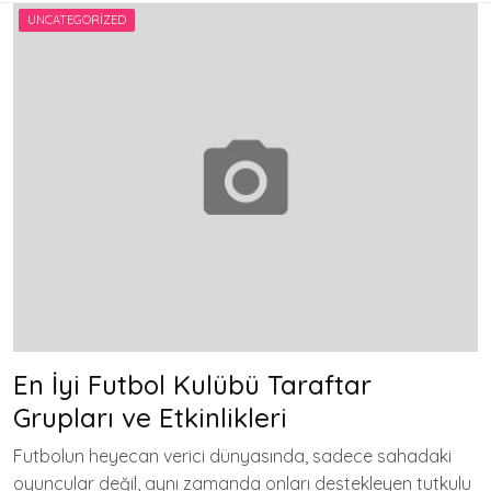
UNCATEGORIZED
En İyi Futbol Kulübü Taraftar
Grupları ve Etkinlikleri
Futbolun heyecan verici dünyasında, sadece sahadaki
oyuncular değil, aynı zamanda onları destekleyen tutkulu