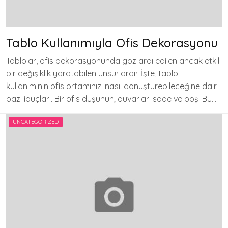
Tablo Kullanımıyla Ofis Dekorasyonu
Tablolar, ofis dekorasyonunda göz ardı edilen ancak etkili
bir değişiklik yaratabilen unsurlardır. İşte, tablo
kullanımının ofis ortamınızı nasıl dönüştürebileceğine dair
bazı ipuçları. Bir ofis düşünün; duvarları sade ve boş. Bu….
UNCATEGORIZED