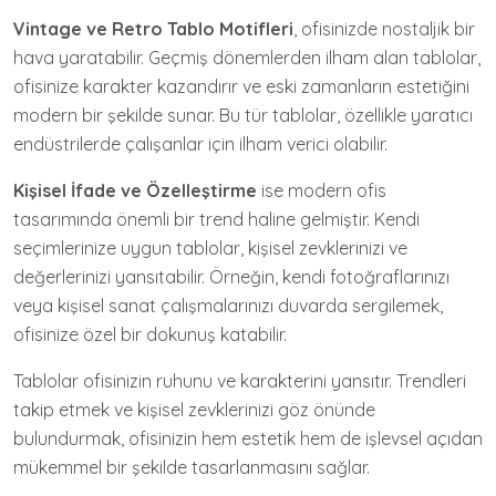
Vintage ve Retro Tablo Motifleri
, ofisinizde nostaljik bir
hava yaratabilir. Geçmiş dönemlerden ilham alan tablolar,
ofisinize karakter kazandırır ve eski zamanların estetiğini
modern bir şekilde sunar. Bu tür tablolar, özellikle yaratıcı
endüstrilerde çalışanlar için ilham verici olabilir.
Kişisel İfade ve Özelleştirme
ise modern ofis
tasarımında önemli bir trend haline gelmiştir. Kendi
seçimlerinize uygun tablolar, kişisel zevklerinizi ve
değerlerinizi yansıtabilir. Örneğin, kendi fotoğraflarınızı
veya kişisel sanat çalışmalarınızı duvarda sergilemek,
ofisinize özel bir dokunuş katabilir.
Tablolar ofisinizin ruhunu ve karakterini yansıtır. Trendleri
takip etmek ve kişisel zevklerinizi göz önünde
bulundurmak, ofisinizin hem estetik hem de işlevsel açıdan
mükemmel bir şekilde tasarlanmasını sağlar.