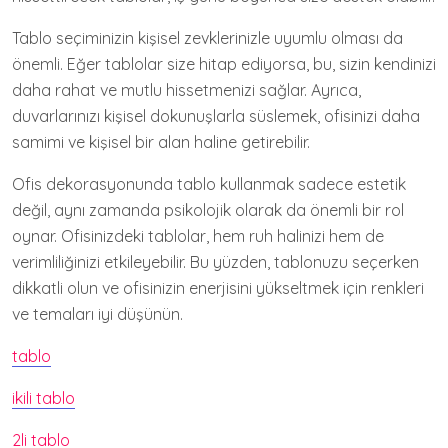
Tablo seçiminizin kişisel zevklerinizle uyumlu olması da
önemli. Eğer tablolar size hitap ediyorsa, bu, sizin kendinizi
daha rahat ve mutlu hissetmenizi sağlar. Ayrıca,
duvarlarınızı kişisel dokunuşlarla süslemek, ofisinizi daha
samimi ve kişisel bir alan haline getirebilir.
Ofis dekorasyonunda tablo kullanmak sadece estetik
değil, aynı zamanda psikolojik olarak da önemli bir rol
oynar. Ofisinizdeki tablolar, hem ruh halinizi hem de
verimliliğinizi etkileyebilir. Bu yüzden, tablonuzu seçerken
dikkatli olun ve ofisinizin enerjisini yükseltmek için renkleri
ve temaları iyi düşünün.
tablo
ikili tablo
2li tablo