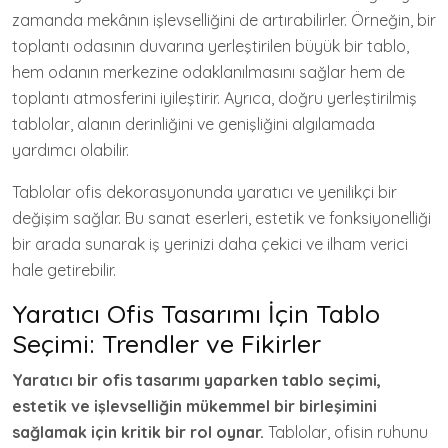
zamanda mekânın işlevselliğini de artırabilirler. Örneğin, bir
toplantı odasının duvarına yerleştirilen büyük bir tablo,
hem odanın merkezine odaklanılmasını sağlar hem de
toplantı atmosferini iyileştirir. Ayrıca, doğru yerleştirilmiş
tablolar, alanın derinliğini ve genişliğini algılamada
yardımcı olabilir.
Tablolar ofis dekorasyonunda yaratıcı ve yenilikçi bir
değişim sağlar. Bu sanat eserleri, estetik ve fonksiyonelliği
bir arada sunarak iş yerinizi daha çekici ve ilham verici
hale getirebilir.
Yaratıcı Ofis Tasarımı İçin Tablo
Seçimi: Trendler ve Fikirler
Yaratıcı bir ofis tasarımı yaparken tablo seçimi,
estetik ve işlevselliğin mükemmel bir birleşimini
sağlamak için kritik bir rol oynar.
Tablolar, ofisin ruhunu