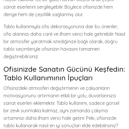
sanat eserlerini sergileyebilir. Böylece ofisinizde hem
denge hem de çeşitlilik sağlanmış olur.
Tablo kullanımıyla ofis dekorasyonuna dair bu öneriler,
ofis alanınızı daha canlı ve ilham verici hale getirebilir. Nasıl
bir atmosfer yaratmak istediğinize bağlı olarak, doğru
tablo seçimleriyle ofisinizin havasını tamamen
değiştirebilirsiniz.
Ofisinizde Sanatın Gücünü Keşfedin:
Tablo Kullanımının İpuçları
Ofisinizdeki atmosferi değiştirmenin ve çalışanların
motivasyonunu artırmanın etkili bir yolu, duvarlarınıza
sanat eserleri eklemektir. Tablo kullanımı, sadece görsel
bir zevk sunmakla kalmaz, aynı zamanda çalışma
ortamınızı daha ilham verici hale getirir. Peki, ofisinizde
tablo kullanarak nasıl en iyi sonuçları elde edebilirsiniz?