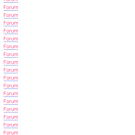
Forum
Forum
Forum
Forum
Forum
Forum
Forum
Forum
Forum
Forum
Forum
Forum
Forum
Forum
Forum
Forum
Forum