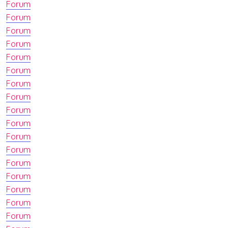
Forum
Forum
Forum
Forum
Forum
Forum
Forum
Forum
Forum
Forum
Forum
Forum
Forum
Forum
Forum
Forum
Forum