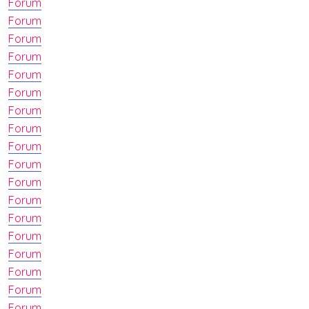
Forum
Forum
Forum
Forum
Forum
Forum
Forum
Forum
Forum
Forum
Forum
Forum
Forum
Forum
Forum
Forum
Forum
Forum