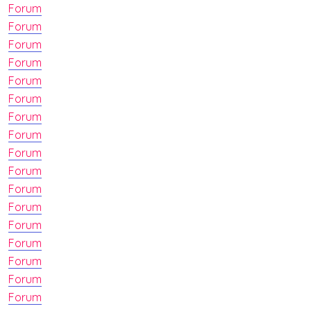
Forum
Forum
Forum
Forum
Forum
Forum
Forum
Forum
Forum
Forum
Forum
Forum
Forum
Forum
Forum
Forum
Forum