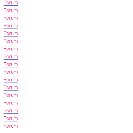
Forum
Forum
Forum
Forum
Forum
Forum
Forum
Forum
Forum
Forum
Forum
Forum
Forum
Forum
Forum
Forum
Forum