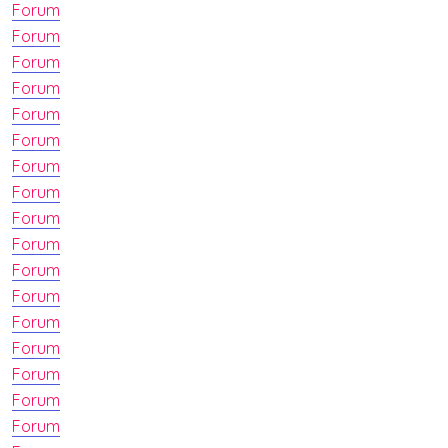
Forum
Forum
Forum
Forum
Forum
Forum
Forum
Forum
Forum
Forum
Forum
Forum
Forum
Forum
Forum
Forum
Forum