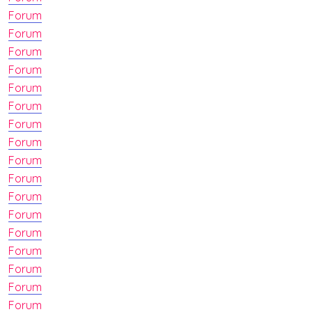
Forum
Forum
Forum
Forum
Forum
Forum
Forum
Forum
Forum
Forum
Forum
Forum
Forum
Forum
Forum
Forum
Forum