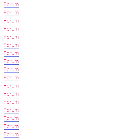
Forum
Forum
Forum
Forum
Forum
Forum
Forum
Forum
Forum
Forum
Forum
Forum
Forum
Forum
Forum
Forum
Forum