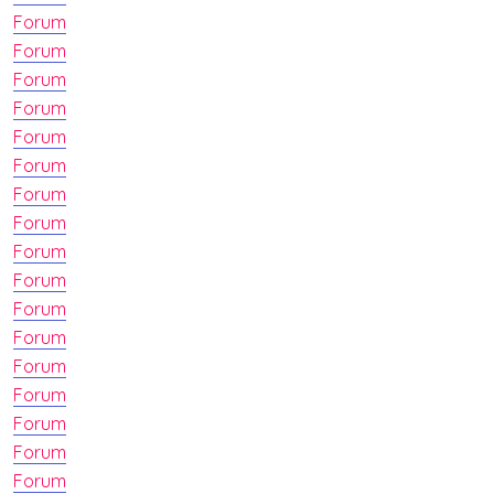
Forum
Forum
Forum
Forum
Forum
Forum
Forum
Forum
Forum
Forum
Forum
Forum
Forum
Forum
Forum
Forum
Forum