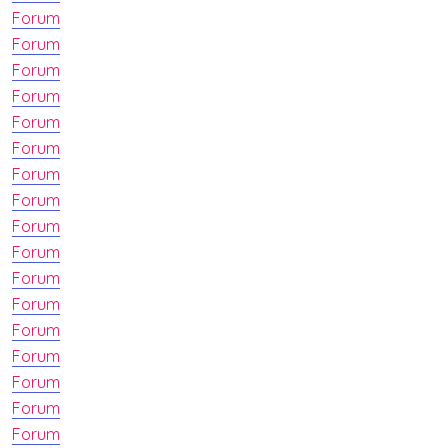
Forum
Forum
Forum
Forum
Forum
Forum
Forum
Forum
Forum
Forum
Forum
Forum
Forum
Forum
Forum
Forum
Forum