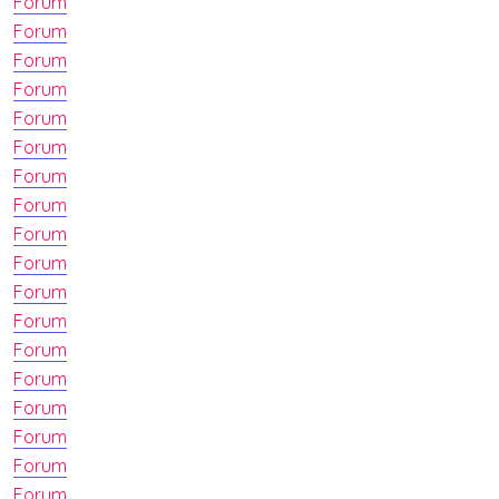
Forum
Forum
Forum
Forum
Forum
Forum
Forum
Forum
Forum
Forum
Forum
Forum
Forum
Forum
Forum
Forum
Forum
Forum