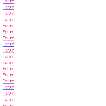
Forum
Forum
Forum
Forum
Forum
Forum
Forum
Forum
Forum
Forum
Forum
Forum
Forum
Forum
Forum
Forum
Forum
Forum