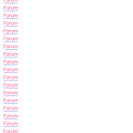
Forum
Forum
Forum
Forum
Forum
Forum
Forum
Forum
Forum
Forum
Forum
Forum
Forum
Forum
Forum
Forum
Forum
Forum