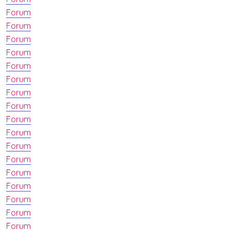
Forum
Forum
Forum
Forum
Forum
Forum
Forum
Forum
Forum
Forum
Forum
Forum
Forum
Forum
Forum
Forum
Forum