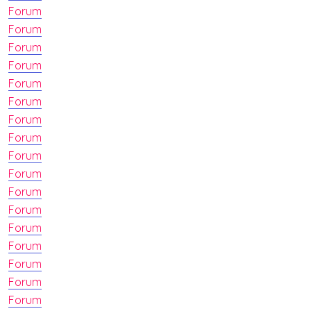
Forum
Forum
Forum
Forum
Forum
Forum
Forum
Forum
Forum
Forum
Forum
Forum
Forum
Forum
Forum
Forum
Forum