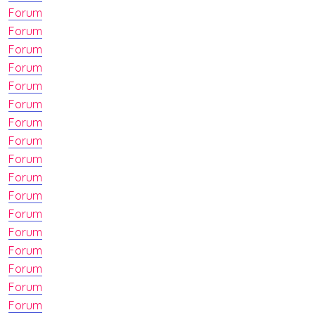
Forum
Forum
Forum
Forum
Forum
Forum
Forum
Forum
Forum
Forum
Forum
Forum
Forum
Forum
Forum
Forum
Forum