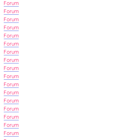
Forum
Forum
Forum
Forum
Forum
Forum
Forum
Forum
Forum
Forum
Forum
Forum
Forum
Forum
Forum
Forum
Forum