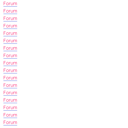
Forum
Forum
Forum
Forum
Forum
Forum
Forum
Forum
Forum
Forum
Forum
Forum
Forum
Forum
Forum
Forum
Forum