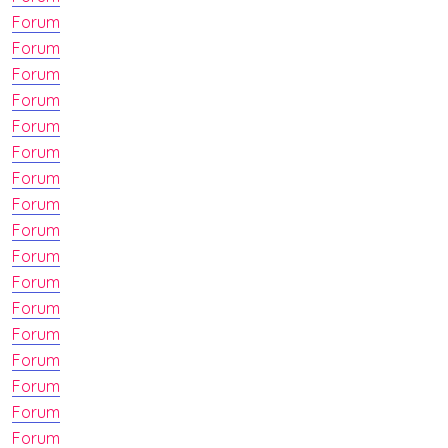
Forum
Forum
Forum
Forum
Forum
Forum
Forum
Forum
Forum
Forum
Forum
Forum
Forum
Forum
Forum
Forum
Forum