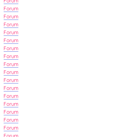
Forum
Forum
Forum
Forum
Forum
Forum
Forum
Forum
Forum
Forum
Forum
Forum
Forum
Forum
Forum
Forum
Forum
Forum