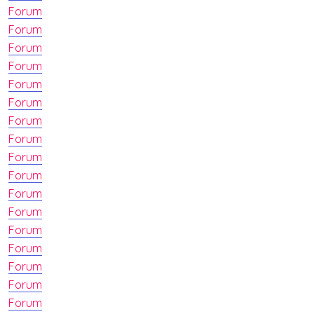
Forum
Forum
Forum
Forum
Forum
Forum
Forum
Forum
Forum
Forum
Forum
Forum
Forum
Forum
Forum
Forum
Forum