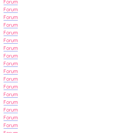
Forum
Forum
Forum
Forum
Forum
Forum
Forum
Forum
Forum
Forum
Forum
Forum
Forum
Forum
Forum
Forum
Forum