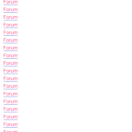
Forum
Forum
Forum
Forum
Forum
Forum
Forum
Forum
Forum
Forum
Forum
Forum
Forum
Forum
Forum
Forum
Forum