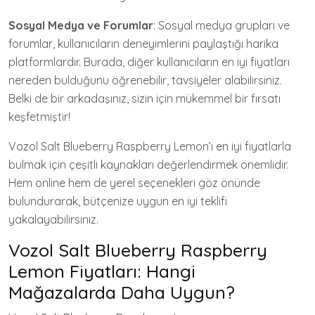
Sosyal Medya ve Forumlar
: Sosyal medya grupları ve
forumlar, kullanıcıların deneyimlerini paylaştığı harika
platformlardır. Burada, diğer kullanıcıların en iyi fiyatları
nereden bulduğunu öğrenebilir, tavsiyeler alabilirsiniz.
Belki de bir arkadaşınız, sizin için mükemmel bir fırsatı
keşfetmiştir!
Vozol Salt Blueberry Raspberry Lemon’ı en iyi fiyatlarla
bulmak için çeşitli kaynakları değerlendirmek önemlidir.
Hem online hem de yerel seçenekleri göz önünde
bulundurarak, bütçenize uygun en iyi teklifi
yakalayabilirsiniz.
Vozol Salt Blueberry Raspberry
Lemon Fiyatları: Hangi
Mağazalarda Daha Uygun?