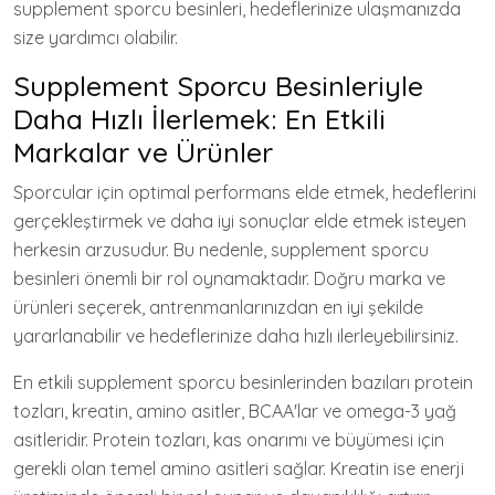
supplement sporcu besinleri, hedeflerinize ulaşmanızda
size yardımcı olabilir.
Supplement Sporcu Besinleriyle
Daha Hızlı İlerlemek: En Etkili
Markalar ve Ürünler
Sporcular için optimal performans elde etmek, hedeflerini
gerçekleştirmek ve daha iyi sonuçlar elde etmek isteyen
herkesin arzusudur. Bu nedenle, supplement sporcu
besinleri önemli bir rol oynamaktadır. Doğru marka ve
ürünleri seçerek, antrenmanlarınızdan en iyi şekilde
yararlanabilir ve hedeflerinize daha hızlı ilerleyebilirsiniz.
En etkili supplement sporcu besinlerinden bazıları protein
tozları, kreatin, amino asitler, BCAA'lar ve omega-3 yağ
asitleridir. Protein tozları, kas onarımı ve büyümesi için
gerekli olan temel amino asitleri sağlar. Kreatin ise enerji