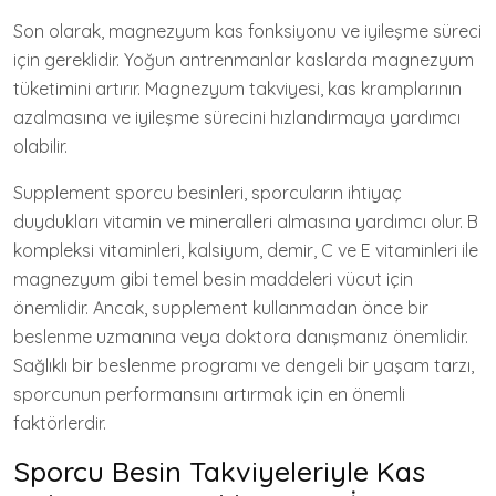
Son olarak, magnezyum kas fonksiyonu ve iyileşme süreci
için gereklidir. Yoğun antrenmanlar kaslarda magnezyum
tüketimini artırır. Magnezyum takviyesi, kas kramplarının
azalmasına ve iyileşme sürecini hızlandırmaya yardımcı
olabilir.
Supplement sporcu besinleri, sporcuların ihtiyaç
duydukları vitamin ve mineralleri almasına yardımcı olur. B
kompleksi vitaminleri, kalsiyum, demir, C ve E vitaminleri ile
magnezyum gibi temel besin maddeleri vücut için
önemlidir. Ancak, supplement kullanmadan önce bir
beslenme uzmanına veya doktora danışmanız önemlidir.
Sağlıklı bir beslenme programı ve dengeli bir yaşam tarzı,
sporcunun performansını artırmak için en önemli
faktörlerdir.
Sporcu Besin Takviyeleriyle Kas