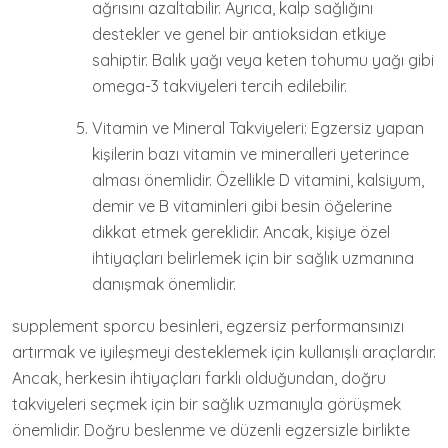
ağrısını azaltabilir. Ayrıca, kalp sağlığını
destekler ve genel bir antioksidan etkiye
sahiptir. Balık yağı veya keten tohumu yağı gibi
omega-3 takviyeleri tercih edilebilir.
Vitamin ve Mineral Takviyeleri: Egzersiz yapan
kişilerin bazı vitamin ve mineralleri yeterince
alması önemlidir. Özellikle D vitamini, kalsiyum,
demir ve B vitaminleri gibi besin öğelerine
dikkat etmek gereklidir. Ancak, kişiye özel
ihtiyaçları belirlemek için bir sağlık uzmanına
danışmak önemlidir.
supplement sporcu besinleri, egzersiz performansınızı
artırmak ve iyileşmeyi desteklemek için kullanışlı araçlardır.
Ancak, herkesin ihtiyaçları farklı olduğundan, doğru
takviyeleri seçmek için bir sağlık uzmanıyla görüşmek
önemlidir. Doğru beslenme ve düzenli egzersizle birlikte