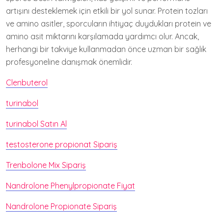
artışını desteklemek için etkili bir yol sunar. Protein tozları
ve amino asitler, sporcuların ihtiyaç duydukları protein ve
amino asit miktarını karşılamada yardımcı olur. Ancak,
herhangi bir takviye kullanmadan önce uzman bir sağlık
profesyoneline danışmak önemlidir.
Clenbuterol
turinabol
turinabol Satın Al
testosterone propionat Sipariş
Trenbolone Mix Sipariş
Nandrolone Phenylpropionate Fiyat
Nandrolone Propionate Sipariş