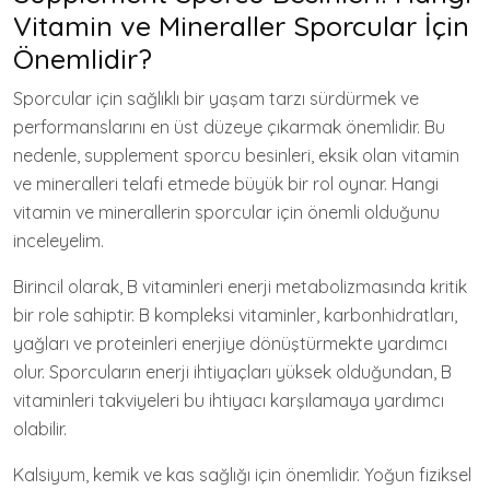
Vitamin ve Mineraller Sporcular İçin
Önemlidir?
Sporcular için sağlıklı bir yaşam tarzı sürdürmek ve
performanslarını en üst düzeye çıkarmak önemlidir. Bu
nedenle, supplement sporcu besinleri, eksik olan vitamin
ve mineralleri telafi etmede büyük bir rol oynar. Hangi
vitamin ve minerallerin sporcular için önemli olduğunu
inceleyelim.
Birincil olarak, B vitaminleri enerji metabolizmasında kritik
bir role sahiptir. B kompleksi vitaminler, karbonhidratları,
yağları ve proteinleri enerjiye dönüştürmekte yardımcı
olur. Sporcuların enerji ihtiyaçları yüksek olduğundan, B
vitaminleri takviyeleri bu ihtiyacı karşılamaya yardımcı
olabilir.
Kalsiyum, kemik ve kas sağlığı için önemlidir. Yoğun fiziksel