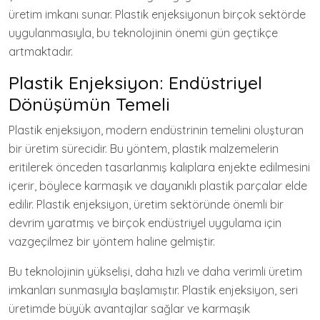
üretim imkanı sunar. Plastik enjeksiyonun birçok sektörde
uygulanmasıyla, bu teknolojinin önemi gün geçtikçe
artmaktadır.
Plastik Enjeksiyon: Endüstriyel
Dönüşümün Temeli
Plastik enjeksiyon, modern endüstrinin temelini oluşturan
bir üretim sürecidir. Bu yöntem, plastik malzemelerin
eritilerek önceden tasarlanmış kalıplara enjekte edilmesini
içerir, böylece karmaşık ve dayanıklı plastik parçalar elde
edilir. Plastik enjeksiyon, üretim sektöründe önemli bir
devrim yaratmış ve birçok endüstriyel uygulama için
vazgeçilmez bir yöntem haline gelmiştir.
Bu teknolojinin yükselişi, daha hızlı ve daha verimli üretim
imkanları sunmasıyla başlamıştır. Plastik enjeksiyon, seri
üretimde büyük avantajlar sağlar ve karmaşık