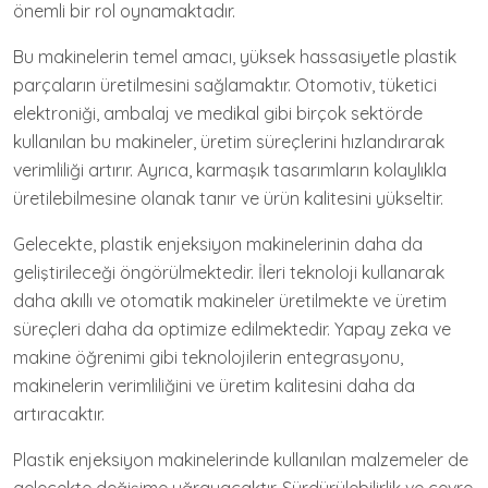
önemli bir rol oynamaktadır.
Bu makinelerin temel amacı, yüksek hassasiyetle plastik
parçaların üretilmesini sağlamaktır. Otomotiv, tüketici
elektroniği, ambalaj ve medikal gibi birçok sektörde
kullanılan bu makineler, üretim süreçlerini hızlandırarak
verimliliği artırır. Ayrıca, karmaşık tasarımların kolaylıkla
üretilebilmesine olanak tanır ve ürün kalitesini yükseltir.
Gelecekte, plastik enjeksiyon makinelerinin daha da
geliştirileceği öngörülmektedir. İleri teknoloji kullanarak
daha akıllı ve otomatik makineler üretilmekte ve üretim
süreçleri daha da optimize edilmektedir. Yapay zeka ve
makine öğrenimi gibi teknolojilerin entegrasyonu,
makinelerin verimliliğini ve üretim kalitesini daha da
artıracaktır.
Plastik enjeksiyon makinelerinde kullanılan malzemeler de