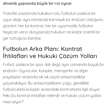
dinamik yapısında büyük bir rol oynar.
Transfer pazarında hukukun rolü, futbolun sadece bir
oyun değil, aynı zamanda karmaşık bir endüstri olduğunu
gösterir. Her bir kontrat, her bir uyuşmazlık, futbolun
heyecan verici dünyasında hukukun ne kadar önemli bir
yer tuttuğunu kanıtlar.
Futbolun Arka Planı: Kontrat
İhtilafları ve Hukuki Çözüm Yolları
Futbol, sadece bir spor dalı değil, aynı zamanda büyük bir
endüstri. Oyuncular, kulüpler, menajerler ve diğer
paydaşlar arasında sık sık çeşitli anlaşmazlıklar
yaşanabiliyor. Bu anlaşmazlıkların çoğu, genellikle
futbolcularla kulüpler arasındaki kontratlarla ilgili oluyor.
Peki, bu kontrat ihtilafları nelerdir ve hukuki çözüm yolları
nasıl işliyor?