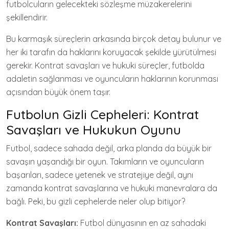
futbolcuların gelecekteki sözleşme müzakerelerini
şekillendirir.
Bu karmaşık süreçlerin arkasında birçok detay bulunur ve
her iki tarafın da haklarını koruyacak şekilde yürütülmesi
gerekir. Kontrat savaşları ve hukuki süreçler, futbolda
adaletin sağlanması ve oyuncuların haklarının korunması
açısından büyük önem taşır.
Futbolun Gizli Cepheleri: Kontrat
Savaşları ve Hukukun Oyunu
Futbol, sadece sahada değil, arka planda da büyük bir
savaşın yaşandığı bir oyun. Takımların ve oyuncuların
başarıları, sadece yetenek ve stratejiye değil, aynı
zamanda kontrat savaşlarına ve hukuki manevralara da
bağlı. Peki, bu gizli cephelerde neler olup bitiyor?
Kontrat Savaşları:
Futbol dünyasının en az sahadaki