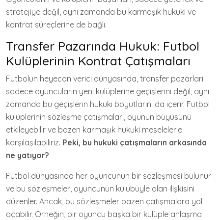
stratejiye değil, aynı zamanda bu karmaşık hukuki ve
kontrat süreçlerine de bağlı.
Transfer Pazarında Hukuk: Futbol
Kulüplerinin Kontrat Çatışmaları
Futbolun heyecan verici dünyasında, transfer pazarları
sadece oyuncuların yeni kulüplerine geçişlerini değil, aynı
zamanda bu geçişlerin hukuki boyutlarını da içerir. Futbol
kulüplerinin sözleşme çatışmaları, oyunun büyüsünü
etkileyebilir ve bazen karmaşık hukuki meselelerle
karşılaşılabiliriz.
Peki, bu hukuki çatışmaların arkasında
ne yatıyor?
Futbol dünyasında her oyuncunun bir sözleşmesi bulunur
ve bu sözleşmeler, oyuncunun kulübüyle olan ilişkisini
düzenler. Ancak, bu sözleşmeler bazen çatışmalara yol
açabilir. Örneğin, bir oyuncu başka bir kulüple anlaşma