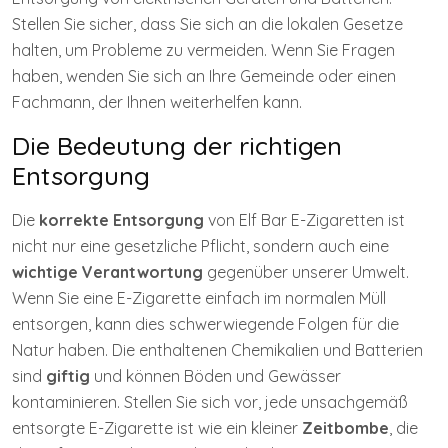
Stellen Sie sicher, dass Sie sich an die lokalen Gesetze
halten, um Probleme zu vermeiden. Wenn Sie Fragen
haben, wenden Sie sich an Ihre Gemeinde oder einen
Fachmann, der Ihnen weiterhelfen kann.
Die Bedeutung der richtigen
Entsorgung
Die
korrekte Entsorgung
von Elf Bar E-Zigaretten ist
nicht nur eine gesetzliche Pflicht, sondern auch eine
wichtige Verantwortung
gegenüber unserer Umwelt.
Wenn Sie eine E-Zigarette einfach im normalen Müll
entsorgen, kann dies schwerwiegende Folgen für die
Natur haben. Die enthaltenen Chemikalien und Batterien
sind
giftig
und können Böden und Gewässer
kontaminieren. Stellen Sie sich vor, jede unsachgemäß
entsorgte E-Zigarette ist wie ein kleiner
Zeitbombe
, die