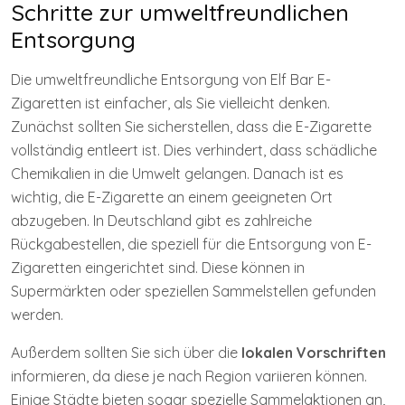
Schritte zur umweltfreundlichen
Entsorgung
Die umweltfreundliche Entsorgung von Elf Bar E-
Zigaretten ist einfacher, als Sie vielleicht denken.
Zunächst sollten Sie sicherstellen, dass die E-Zigarette
vollständig entleert ist. Dies verhindert, dass schädliche
Chemikalien in die Umwelt gelangen. Danach ist es
wichtig, die E-Zigarette an einem geeigneten Ort
abzugeben. In Deutschland gibt es zahlreiche
Rückgabestellen, die speziell für die Entsorgung von E-
Zigaretten eingerichtet sind. Diese können in
Supermärkten oder speziellen Sammelstellen gefunden
werden.
Außerdem sollten Sie sich über die
lokalen Vorschriften
informieren, da diese je nach Region variieren können.
Einige Städte bieten sogar spezielle Sammelaktionen an,