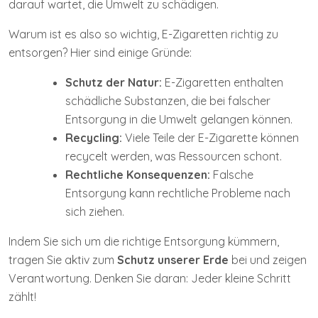
darauf wartet, die Umwelt zu schädigen.
Warum ist es also so wichtig, E-Zigaretten richtig zu
entsorgen? Hier sind einige Gründe:
Schutz der Natur:
E-Zigaretten enthalten
schädliche Substanzen, die bei falscher
Entsorgung in die Umwelt gelangen können.
Recycling:
Viele Teile der E-Zigarette können
recycelt werden, was Ressourcen schont.
Rechtliche Konsequenzen:
Falsche
Entsorgung kann rechtliche Probleme nach
sich ziehen.
Indem Sie sich um die richtige Entsorgung kümmern,
tragen Sie aktiv zum
Schutz unserer Erde
bei und zeigen
Verantwortung. Denken Sie daran: Jeder kleine Schritt
zählt!