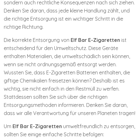
sondern auch rechtliche Konsequenzen nach sich ziehen.
Denken Sie daran, dass jede kleine Handlung zählt, und
die richtige Entsorgung ist ein wichtiger Schritt in die
richtige Richtung.
Die korrekte Entsorgung von
Elf Bar E-Zigaretten
ist
entscheidend für den Umweltschutz. Diese Geräte
enthalten Materialien, die umweltschädlich sein können,
wenn sie nicht ordnungsgemäß entsorgt werden.
Wussten Sie, dass E-Zigaretten Batterien enthalten, die
giftige Chemikalien freisetzen können? Deshalb ist es
wichtig, sie nicht einfach in den Restmüll zu werfen.
Stattdessen sollten Sie sich über die richtigen
Entsorgungsmethoden informieren. Denken Sie daran,
dass wir alle Verantwortung für unseren Planeten tragen!
Um
Elf Bar E-Zigaretten
umweltfreundlich zu entsorgen,
sollten Sie einige einfache Schritte befolgen: