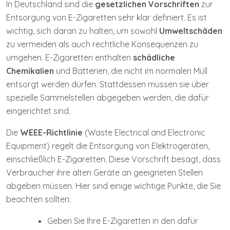
In Deutschland sind die
gesetzlichen Vorschriften
zur
Entsorgung von E-Zigaretten sehr klar definiert. Es ist
wichtig, sich daran zu halten, um sowohl
Umweltschäden
zu vermeiden als auch rechtliche Konsequenzen zu
umgehen. E-Zigaretten enthalten
schädliche
Chemikalien
und Batterien, die nicht im normalen Müll
entsorgt werden dürfen. Stattdessen müssen sie über
spezielle Sammelstellen abgegeben werden, die dafür
eingerichtet sind.
Die
WEEE-Richtlinie
(Waste Electrical and Electronic
Equipment) regelt die Entsorgung von Elektrogeräten,
einschließlich E-Zigaretten. Diese Vorschrift besagt, dass
Verbraucher ihre alten Geräte an geeigneten Stellen
abgeben müssen. Hier sind einige wichtige Punkte, die Sie
beachten sollten:
Geben Sie Ihre E-Zigaretten in den dafür