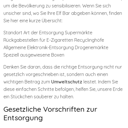
um die Bevölkerung zu sensibilisieren. Wenn Sie sich
unsicher sind, wo Sie Ihre Elf Bar abgeben können, finden
Sie hier eine kurze Übersicht:
Standort Art der Entsorgung Supermärkte
Rückgabestellen für E-Zigaretten Recyclinghöfe
Allgemeine Elektronik-Entsorgung Drogeriemärkte
Speziell ausgewiesene Boxen
Denken Sie daran, dass die richtige Entsorgung nicht nur
gesetzlich vorgeschrieben ist, sondern auch einen
wichtigen Beitrag zum
Umweltschutz
leistet. Indem Sie
diese einfachen Schritte befolgen, helfen Sie, unsere Erde
ein Stückchen sauberer zu halten.
Gesetzliche Vorschriften zur
Entsorgung