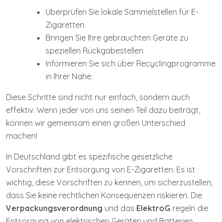
Überprüfen Sie lokale Sammelstellen für E-
Zigaretten.
Bringen Sie Ihre gebrauchten Geräte zu
speziellen Rückgabestellen.
Informieren Sie sich über Recyclingprogramme
in Ihrer Nähe.
Diese Schritte sind nicht nur einfach, sondern auch
effektiv. Wenn jeder von uns seinen Teil dazu beiträgt,
können wir gemeinsam einen großen Unterschied
machen!
In Deutschland gibt es spezifische gesetzliche
Vorschriften zur Entsorgung von E-Zigaretten. Es ist
wichtig, diese Vorschriften zu kennen, um sicherzustellen,
dass Sie keine rechtlichen Konsequenzen riskieren. Die
Verpackungsverordnung
und das
ElektroG
regeln die
Entsorgung von elektrischen Geräten und Batterien.