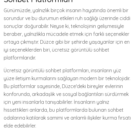
Günümüzde, yalnızlık birçok insanın hayatında önemli bir
sorundur ve bu durumun etkileri ruh sağlığı üzerinde ciddi
sonuçlar doğurabilir. Neyse ki, teknolojinin gelişmesiyle
beraber, yalnızlıkla mücadele etmek için farklı seçenekler
ortaya çıkmıştır. Düzce gibi bir şehirde yaşayanlar için en
iyi seçeneklerden biri, ücretsiz görüntülü sohbet
platformlarıdır.
Ücretsiz görüntülü sohbet platformları, insanların yüz
yüze iletişim kurmalarını sağlayan modern bir teknolojidir.
Bu platformlar sayesinde, Düzce'deki bireyler evlerinin
konforunda, arkadaşlık ve sosyal bağlantıları sürdürmek
için yeni insanlarla tanışabilirler. İnsanların yalnız
hissettikleri anlarda, bu platformlarda bulunan sohbet
odalarına katılarak samimi ve anlamlı ilişkiler kurma fırsatı
elde edebilirler.