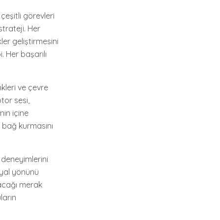
eşitli görevleri
rateji. Her
ler geliştirmesini
. Her başarılı
kleri ve çevre
tor sesi,
nin içine
a bağ kurmasını
 deneyimlerini
syal yönünü
ıkacağı merak
ların