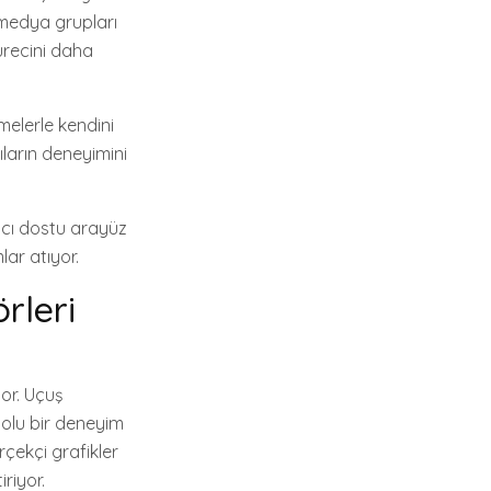
l medya grupları
sürecini daha
emelerle kendini
ıların deneyimini
nıcı dostu arayüz
lar atıyor.
rleri
yor. Uçuş
dolu bir deneyim
çekçi grafikler
riyor.