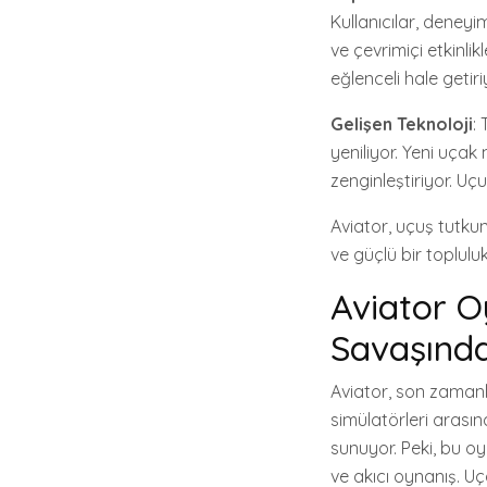
Kullanıcılar, deneyi
ve çevrimiçi etkinli
eğlenceli hale getiri
Gelişen Teknoloji
:
yeniliyor. Yeni uçak
zenginleştiriyor. Uç
Aviator, uçuş tutkun
ve güçlü bir toplulu
Aviator O
Savaşınd
Aviator, son zamanl
simülatörleri arası
sunuyor. Peki, bu o
ve akıcı oynanış. Uç