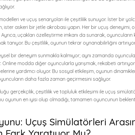
ağlıyor.
modelleri ve uçuş senaryoları ile çeşitlilik sunuyor. İster bir yolc
ister askeri bir jetle akrobasi yapın. Her bir uçuş deneyimi, o
 Ayrıca, uçakları özelleştirme imkanı da sunarak, oyuncuların k
 tanıyor. Bu çeşitlilik, oyunun tekrar oynanabilirliğini artırıyor
reysel bir deneyim sunmakla kalmıyor; aynı zamanda oyuncula
r. Online modda diğer oyuncularla yarışmak, rekabeti artırıyo
rmelerine yardımcı oluyor. Bu sosyal etkileşim, oyunun dinamikler
 oyuncuların daha fazla zaman geçirmesini sağlıyor.
u gerçekçilik, çeşitlilik ve topluluk etkileşimi ile uçuş simülat
 bu oyunun en iyisi olup olmadığı, tamamen oyuncunun beklenti
.
yunu: Uçuş Simülatörleri Arası
 Fark Yaratıyor Mu?