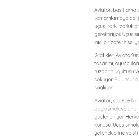
Aviator, basit ama e
tamamlamaya çalışıy
uçuş, farklı zorlukla
gerektiriyor. Uçuş s
iniş, bir zafer hissi y
Grafikler, Aviator’u
tasarımı, oyuncuları
rüzgarın uğultusu v
sokuyor. Bu unsurla
sağlıyor.
Aviator, sadece bir
paylaşmak ve birbir
güçlendiriyor. Herke
konusu. Uçuş simül
yeteneklerine ve stra