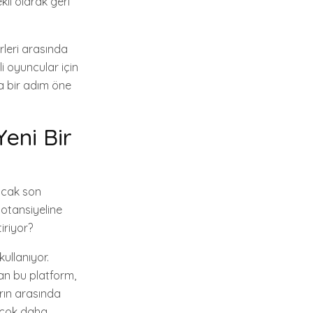
li olarak geri
rleri arasında
 oyuncular için
a bir adım öne
eni Bir
Ancak son
otansiyeline
iriyor?
kullanıyor.
an bu platform,
rın arasında
n çok daha