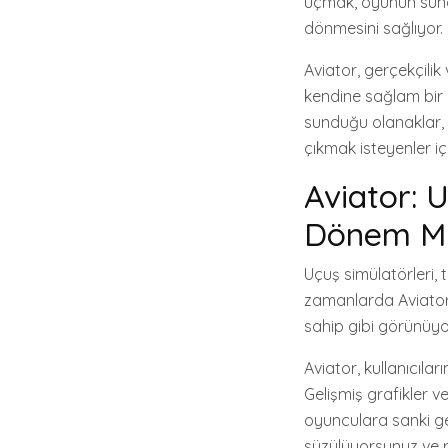
uçmak, oyunun sundu
dönmesini sağlıyor.
Aviator, gerçekçilik
kendine sağlam bir
sunduğu olanaklar, 
çıkmak isteyenler i
Aviator: 
Dönem Mi
Uçuş simülatörleri, 
zamanlarda Aviator 
sahip gibi görünüyor
Aviator, kullanıcıla
Gelişmiş grafikler 
oyunculara sanki ge
süzülüyorsunuz ve r