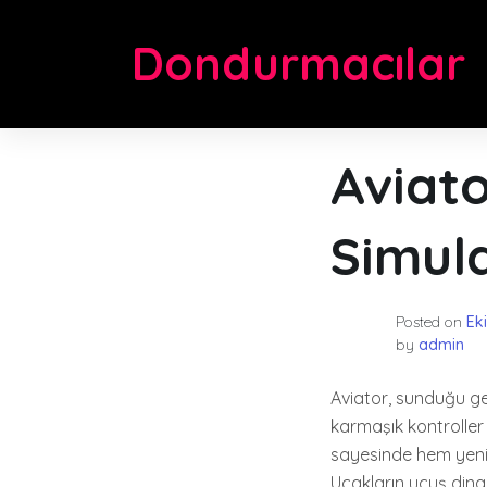
Skip
to
Dondurmacılar
content
Aviat
Simula
Posted on
Ek
by
admin
Aviator, sunduğu ger
karmaşık kontroller
sayesinde hem yeni 
Uçakların uçuş dinam