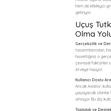
hem de etkileyici gra
getiriyor.
Uçuş Tutku
Olma Yol
Gerçekçilik ve Det
tasarımlarından, ha
hissettiğiniz o ger
çevresel faktörleri 
zirveye taşıyor.
Kullanıcı Dostu Ar
Ancak Aviator, kulla
yaşayacak olanlar b
artırıyor. Bu da, k
Topluluk ve Deste