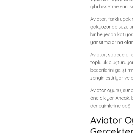
gibi hissetmelerini s
Aviator, farklı uçak 
gökyüzünde süzülün, 
bir heyecan katıyor.
yansıtmalarına olanak
Aviator, sadece bi
topluluk oluşturuyo
becerilerini gelişti
zenginleştiriyor ve
Aviator oyunu, sunduğ
öne çıkıyor. Ancak,
deneyimlerine bağlı
Aviator O
Gerçekten