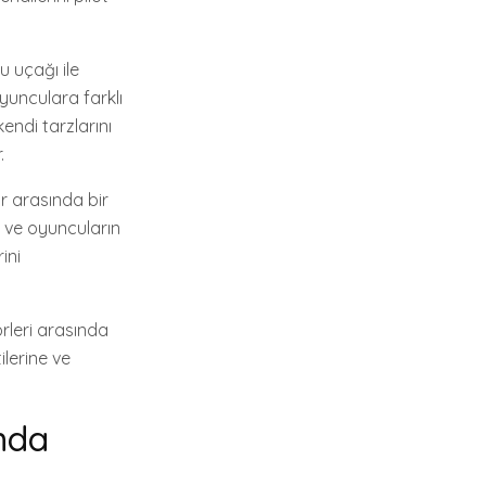
u uçağı ile
yunculara farklı
endi tarzlarını
.
r arasında bir
r ve oyuncuların
ini
örleri arasında
lerine ve
nda