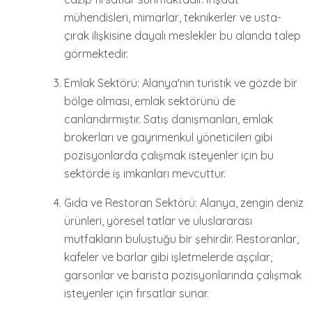
mühendisleri, mimarlar, teknikerler ve usta-
çırak ilişkisine dayalı meslekler bu alanda talep
görmektedir.
Emlak Sektörü: Alanya'nın turistik ve gözde bir
bölge olması, emlak sektörünü de
canlandırmıştır. Satış danışmanları, emlak
brokerları ve gayrimenkul yöneticileri gibi
pozisyonlarda çalışmak isteyenler için bu
sektörde iş imkanları mevcuttur.
Gıda ve Restoran Sektörü: Alanya, zengin deniz
ürünleri, yöresel tatlar ve uluslararası
mutfakların buluştuğu bir şehirdir. Restoranlar,
kafeler ve barlar gibi işletmelerde aşçılar,
garsonlar ve barista pozisyonlarında çalışmak
isteyenler için fırsatlar sunar.