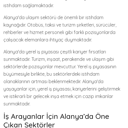
istihdam sağlamaktadır.
Alanya'da ulaşım sektörü de önemli bir istihdam
kaynağıdır. Otobüs, taksi ve turizm şirketleri, sürücüler,
rehberler ve hizmet personeli gibi farklı pozisyonlarda
çalışacak elemanlara ihtiyaç duymaktadır.
Alanya'da yerel iş piyasası çeşitli kariyer fırsatları
sunmaktadır. Turizm, inşaat, perakende ve ulaşım gibi
sektörlerde pozisyonlar mevcuttur. Yerel iş piyasasının
büyümesiyle birlikte, bu sektörlerdeki istihdam
olanaklarının artması beklenmektedir. Alanya'da
yaşayanlar için, yerel iş piyasası, kariyerlerini geliştirmek
ve istikrarlı bir gelecek inşa etmek için cazip imkanlar
sunmaktadır.
İş Arayanlar İçin Alanya’da Öne
Çıkan Sektörler