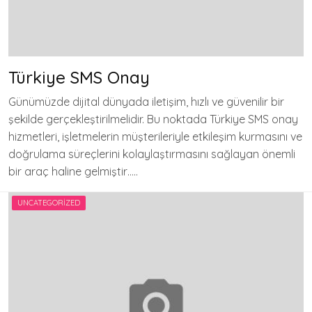
Türkiye SMS Onay
Günümüzde dijital dünyada iletişim, hızlı ve güvenilir bir
şekilde gerçekleştirilmelidir. Bu noktada Türkiye SMS onay
hizmetleri, işletmelerin müşterileriyle etkileşim kurmasını ve
doğrulama süreçlerini kolaylaştırmasını sağlayan önemli
bir araç haline gelmiştir…..
UNCATEGORIZED