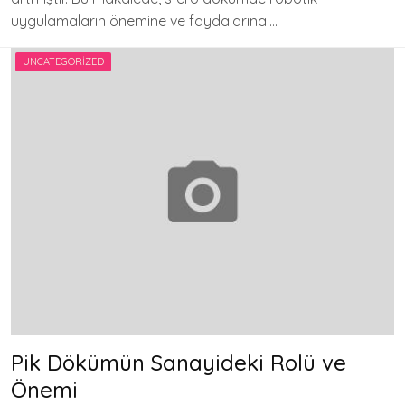
uygulamaların önemine ve faydalarına….
UNCATEGORIZED
Pik Dökümün Sanayideki Rolü ve
Önemi