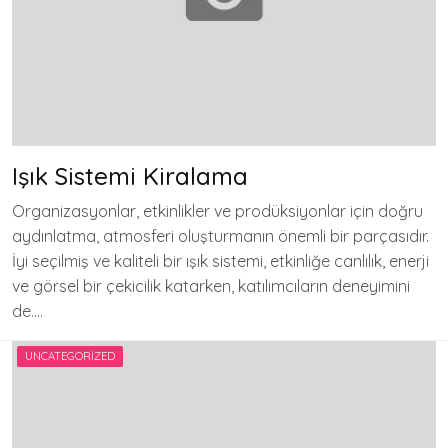
Işık Sistemi Kiralama
Organizasyonlar, etkinlikler ve prodüksiyonlar için doğru
aydınlatma, atmosferi oluşturmanın önemli bir parçasıdır.
İyi seçilmiş ve kaliteli bir ışık sistemi, etkinliğe canlılık, enerji
ve görsel bir çekicilik katarken, katılımcıların deneyimini
de….
UNCATEGORIZED