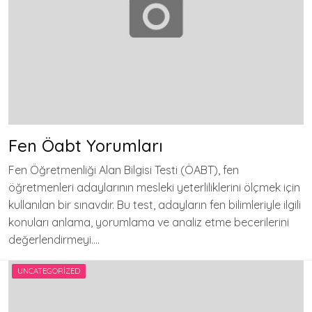
Fen Öabt Yorumları
Fen Öğretmenliği Alan Bilgisi Testi (ÖABT), fen
öğretmenleri adaylarının mesleki yeterliliklerini ölçmek için
kullanılan bir sınavdır. Bu test, adayların fen bilimleriyle ilgili
konuları anlama, yorumlama ve analiz etme becerilerini
değerlendirmeyi….
UNCATEGORIZED