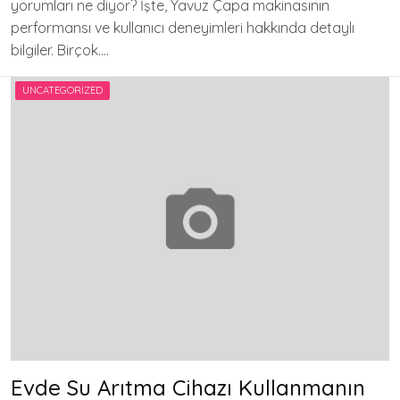
yorumları ne diyor? İşte, Yavuz Çapa makinasının
performansı ve kullanıcı deneyimleri hakkında detaylı
bilgiler. Birçok….
UNCATEGORIZED
Evde Su Arıtma Cihazı Kullanmanın