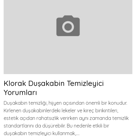
Klorak Duşakabin Temizleyici
Yorumları
Duşakabin temizliği, hijyen açısından önemli bir konudur.
Kirlenen duşakabinlerdeki lekeler ve kireç birikintileri,
estetik açıdan rahatsızlık verirken aynı zamanda temizlik
standartlarını da düşürebilir. Bu nedenle etkili bir
duşakabin temizleyici kullanmak,….