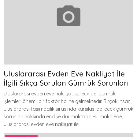
Uluslararası Evden Eve Nakliyat İle
İlgili Sıkça Sorulan Gümrük Sorunları
Uluslararası evden eve nakliyat sürecinde, gümrük
işlemleri önemli bir faktör haline gelmektedir. Birçok insan,
uluslararası taşımacılık sırasında karşılaşılabilecek gümrük
sorunları hakkında endişe duymaktadır. Bu makalede,
uluslararası evden eve nakliyat ile….