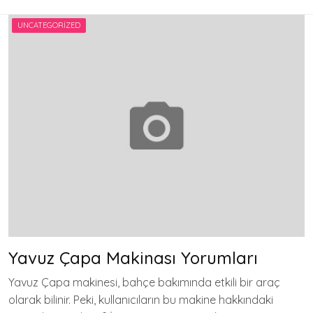
UNCATEGORIZED
Yavuz Çapa Makinası Yorumları
Yavuz Çapa makinesi, bahçe bakımında etkili bir araç
olarak bilinir. Peki, kullanıcıların bu makine hakkındaki