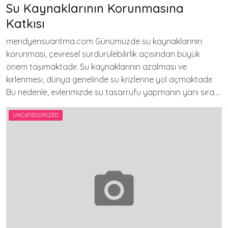
Su Kaynaklarının Korunmasına
Katkısı
meridyensuaritma.com Günümüzde su kaynaklarının
korunması, çevresel sürdürülebilirlik açısından büyük
önem taşımaktadır. Su kaynaklarının azalması ve
kirlenmesi, dünya genelinde su krizlerine yol açmaktadır.
Bu nedenle, evlerimizde su tasarrufu yapmanın yanı sıra….
UNCATEGORIZED