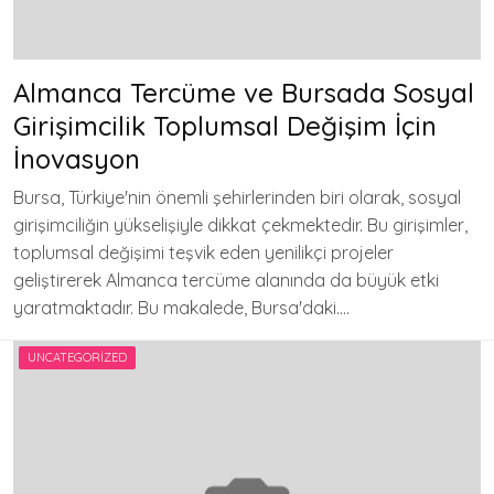
Almanca Tercüme ve Bursada Sosyal
Girişimcilik Toplumsal Değişim İçin
İnovasyon
Bursa, Türkiye'nin önemli şehirlerinden biri olarak, sosyal
girişimciliğin yükselişiyle dikkat çekmektedir. Bu girişimler,
toplumsal değişimi teşvik eden yenilikçi projeler
geliştirerek Almanca tercüme alanında da büyük etki
yaratmaktadır. Bu makalede, Bursa'daki….
UNCATEGORIZED